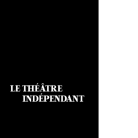
LE THÉÂTRE
INDÉPENDANT